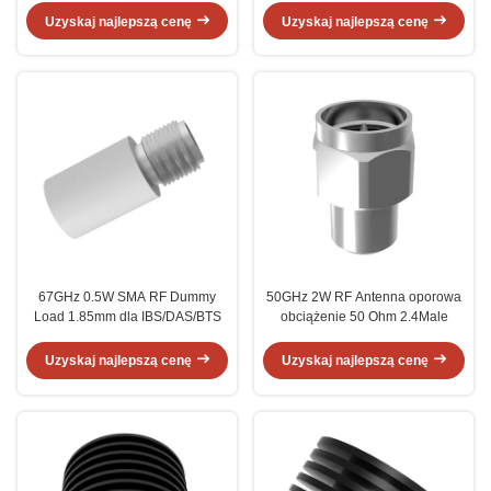
Uzyskaj najlepszą cenę
Uzyskaj najlepszą cenę
67GHz 0.5W SMA RF Dummy
50GHz 2W RF Antenna oporowa
Load 1.85mm dla IBS/DAS/BTS
obciążenie 50 Ohm 2.4Male
Uzyskaj najlepszą cenę
Uzyskaj najlepszą cenę