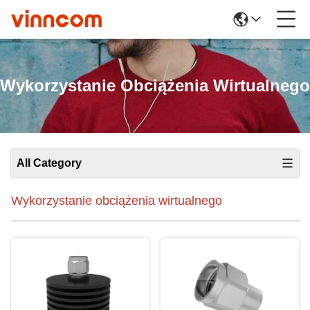
Wykorzystanie Obciążenia Wirtualnego
All Category
Wykorzystanie obciążenia wirtualnego