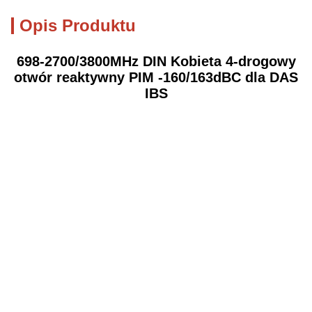
Opis Produktu
698-2700/3800MHz DIN Kobieta 4-drogowy
otwór reaktywny PIM -160/163dBC dla DAS
IBS