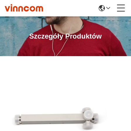
Szczegóły Produktów