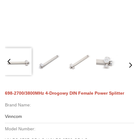
698-2700/3800MHz 4-Drogowy DIN Female Power Splitter
Brand Name:
Vinncom
Model Number: