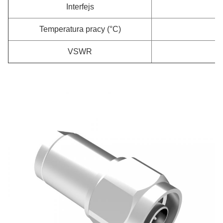
Interfejs
Temperatura pracy (°C)
VSWR