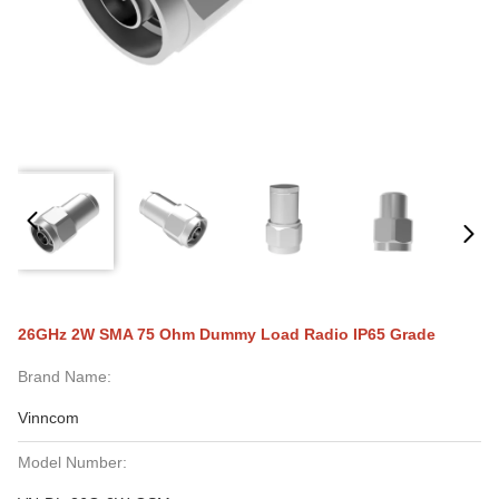
26GHz 2W SMA 75 Ohm Dummy Load Radio IP65 Grade
Brand Name:
Vinncom
Model Number: