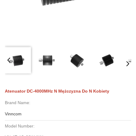
Atenuator DC-4000MHz N Mężczyzna Do N Kobiety
Brand Name:
Vinncom
Model Number: