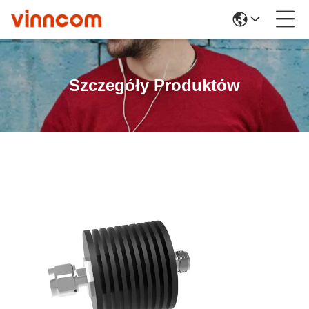
Szczegóły Produktów