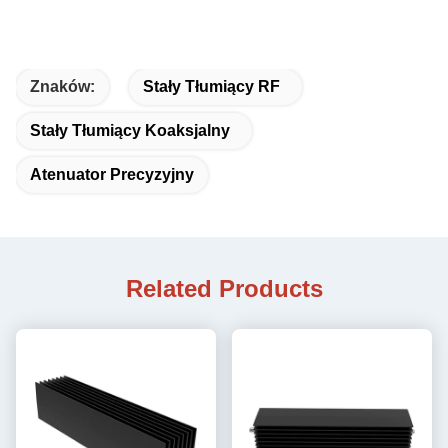
Znaków:
Stały Tłumiący RF
Stały Tłumiący Koaksjalny
Atenuator Precyzyjny
Related Products