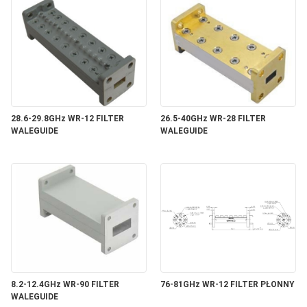
28.6-29.8GHz WR-12 FILTER
26.5-40GHz WR-28 FILTER
WALEGUIDE
WALEGUIDE
8.2-12.4GHz WR-90 FILTER
76-81GHz WR-12 FILTER PŁONNY
WALEGUIDE