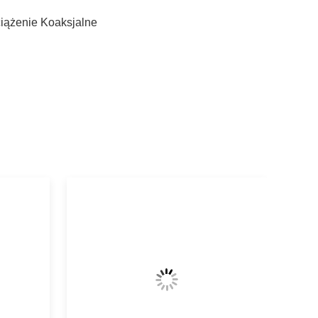
iążenie Koaksjalne