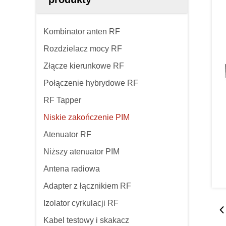
Kombinator anten RF
Rozdzielacz mocy RF
Złącze kierunkowe RF
Połączenie hybrydowe RF
RF Tapper
Niskie zakończenie PIM
Atenuator RF
Niższy atenuator PIM
Antena radiowa
Adapter z łącznikiem RF
Izolator cyrkulacji RF
Kabel testowy i skakacz