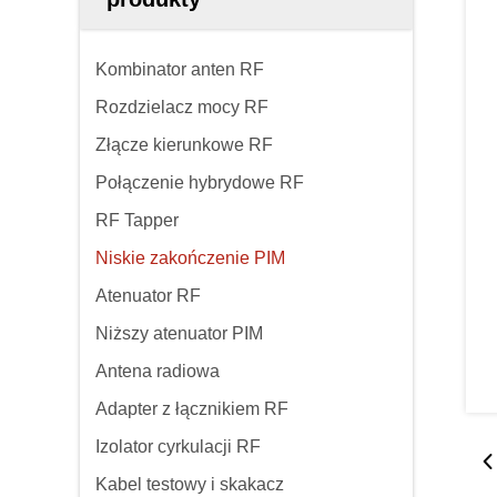
Kombinator anten RF
Rozdzielacz mocy RF
Złącze kierunkowe RF
Połączenie hybrydowe RF
RF Tapper
Niskie zakończenie PIM
Atenuator RF
Niższy atenuator PIM
Antena radiowa
Adapter z łącznikiem RF
Izolator cyrkulacji RF
Kabel testowy i skakacz