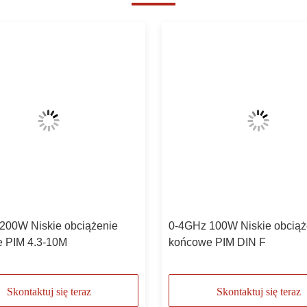
200W Niskie obciążenie
0-4GHz 100W Niskie obciąż
 PIM 4.3-10M
końcowe PIM DIN F
Skontaktuj się teraz
Skontaktuj się teraz